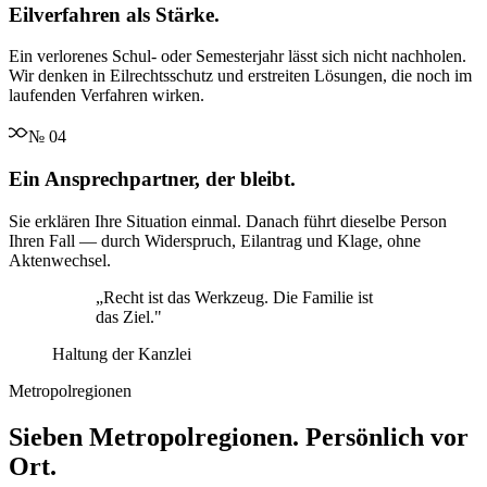
Eilverfahren als Stärke.
Ein verlorenes Schul- oder Semesterjahr lässt sich nicht nachholen.
Wir denken in Eilrechtsschutz und erstreiten Lösungen, die noch im
laufenden Verfahren wirken.
№
04
Ein Ansprechpartner, der bleibt.
Sie erklären Ihre Situation einmal. Danach führt dieselbe Person
Ihren Fall — durch Widerspruch, Eilantrag und Klage, ohne
Aktenwechsel.
„
Recht ist das Werkzeug. Die Familie ist
das Ziel.
"
Haltung der Kanzlei
Metropolregionen
Sieben Metropolregionen. Persönlich vor
Ort.