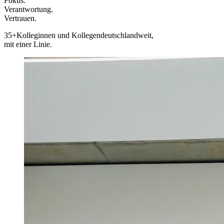
Fokus.
Verantwortung.
Vertrauen.
35+
Kolleginnen und Kollegen
deutschlandweit,
mit einer Linie.