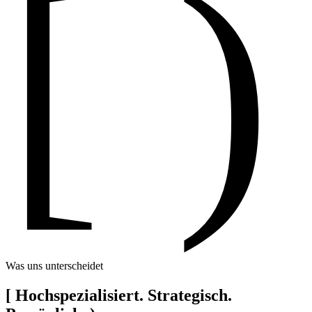
[ )
Was uns unterscheidet
[
Hochspezialisiert. Strategisch.