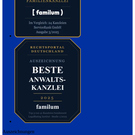
Auszeichnungen