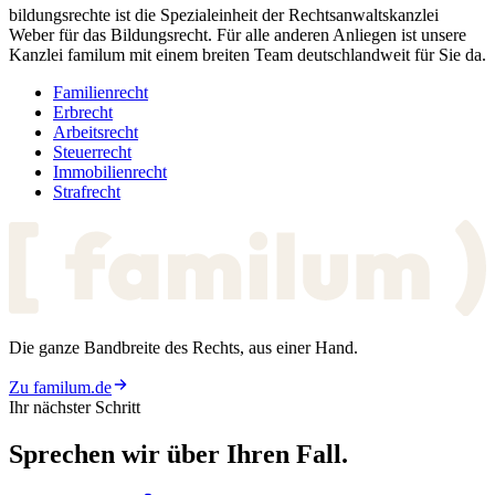
bildungsrechte ist die Spezialeinheit der Rechtsanwaltskanzlei
Weber für das Bildungsrecht. Für alle anderen Anliegen ist unsere
Kanzlei familum mit einem breiten Team deutschlandweit für Sie da.
Familienrecht
Erbrecht
Arbeitsrecht
Steuerrecht
Immobilienrecht
Strafrecht
Die ganze Bandbreite des Rechts, aus einer Hand.
Zu familum.de
Ihr nächster Schritt
Sprechen wir über
Ihren Fall.