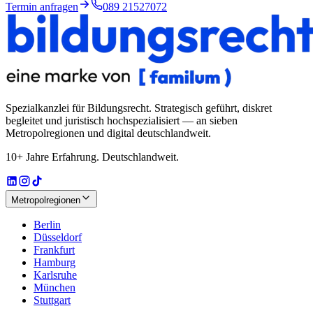
Termin anfragen
089 21527072
Spezialkanzlei für Bildungsrecht
. Strategisch geführt, diskret
begleitet und juristisch hochspezialisiert — an sieben
Metropolregionen und digital deutschlandweit.
10+ Jahre Erfahrung. Deutschlandweit.
Metropolregionen
Berlin
Düsseldorf
Frankfurt
Hamburg
Karlsruhe
München
Stuttgart