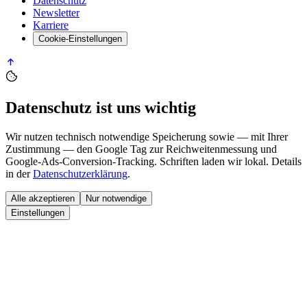
Datenschutz
Newsletter
Karriere
Cookie-Einstellungen
Datenschutz ist uns wichtig
Wir nutzen technisch notwendige Speicherung sowie — mit Ihrer
Zustimmung — den
Google Tag
zur Reichweitenmessung und
Google-Ads-Conversion-Tracking. Schriften laden wir lokal. Details
in der
Datenschutzerklärung
.
Alle akzeptieren
Nur notwendige
Einstellungen