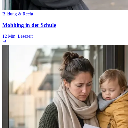
Bildung & Recht
Mobbing in der Schule
12 Min.
Lesezeit