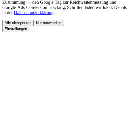
Zustimmung — den
Google Tag
zur Reichweitenmessung und
Google-Ads-Conversion-Tracking. Schriften laden wir lokal. Details
in der
Datenschutzerklärung
.
Alle akzeptieren
Nur notwendige
Einstellungen