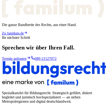
Die ganze Bandbreite des Rechts, aus einer Hand.
Zu familum.de
Ihr nächster Schritt
Sprechen wir über
Ihren Fall.
Termin anfragen
089 21527072
Spezialkanzlei für Bildungsrecht
. Strategisch geführt, diskret
begleitet und juristisch hochspezialisiert — an sieben
Metropolregionen und digital deutschlandweit.