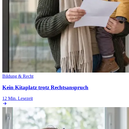
Bildung & Recht
Kein Kitaplatz trotz Rechtsanspruch
12 Min.
Lesezeit