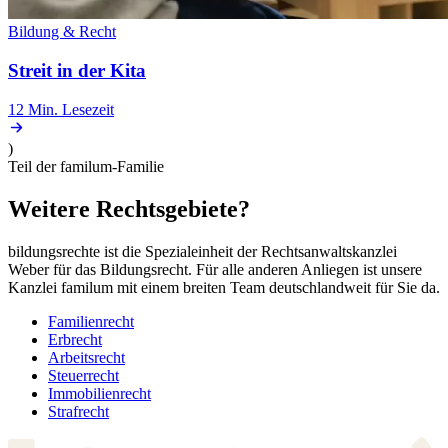
Bildung & Recht
Streit in der Kita
12 Min.
Lesezeit
)
Teil der familum-Familie
Weitere
Rechtsgebiete?
bildungsrechte ist die Spezialeinheit der Rechtsanwaltskanzlei
Weber für das Bildungsrecht. Für alle anderen Anliegen ist unsere
Kanzlei familum mit einem breiten Team deutschlandweit für Sie da.
Familienrecht
Erbrecht
Arbeitsrecht
Steuerrecht
Immobilienrecht
Strafrecht