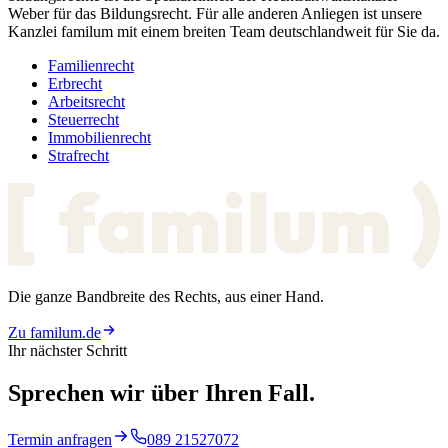
Weber für das Bildungsrecht. Für alle anderen Anliegen ist unsere
Kanzlei familum mit einem breiten Team deutschlandweit für Sie da.
Familienrecht
Erbrecht
Arbeitsrecht
Steuerrecht
Immobilienrecht
Strafrecht
Die ganze Bandbreite des Rechts, aus einer Hand.
Zu familum.de
Ihr nächster Schritt
Sprechen wir über
Ihren Fall.
Termin anfragen
089 21527072