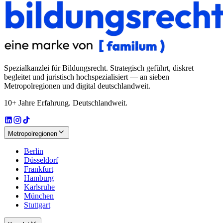
Spezialkanzlei für Bildungsrecht
. Strategisch geführt, diskret
begleitet und juristisch hochspezialisiert — an sieben
Metropolregionen und digital deutschlandweit.
10+ Jahre Erfahrung. Deutschlandweit.
Metropolregionen
Berlin
Düsseldorf
Frankfurt
Hamburg
Karlsruhe
München
Stuttgart