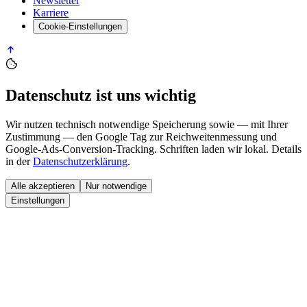
Newsletter
Karriere
Cookie-Einstellungen
Datenschutz ist uns wichtig
Wir nutzen technisch notwendige Speicherung sowie — mit Ihrer
Zustimmung — den
Google Tag
zur Reichweitenmessung und
Google-Ads-Conversion-Tracking. Schriften laden wir lokal. Details
in der
Datenschutzerklärung
.
Alle akzeptieren
Nur notwendige
Einstellungen