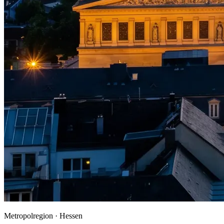
Metropolregion ·
Hessen