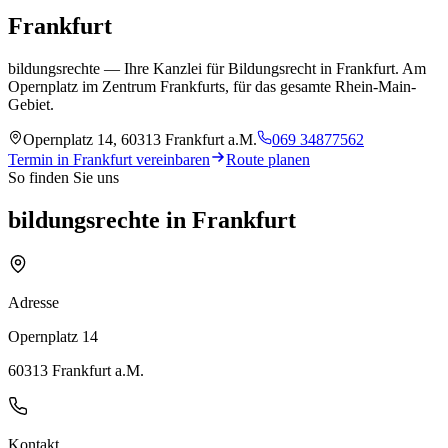
Frankfurt
bildungsrechte — Ihre Kanzlei für Bildungsrecht in
Frankfurt
.
Am
Opernplatz im Zentrum Frankfurts, für das gesamte Rhein-Main-
Gebiet.
Opernplatz 14
,
60313 Frankfurt a.M.
069 34877562
Termin in
Frankfurt
vereinbaren
Route planen
So finden Sie uns
bildungsrechte in Frankfurt
Adresse
Opernplatz 14
60313 Frankfurt a.M.
Kontakt