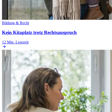
Bildung & Recht
Kein Kitaplatz trotz Rechtsanspruch
12 Min.
Lesezeit