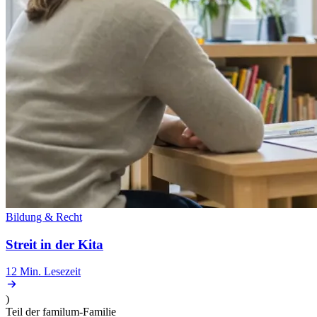
Bildung & Recht
Streit in der Kita
12 Min.
Lesezeit
)
Teil der familum-Familie