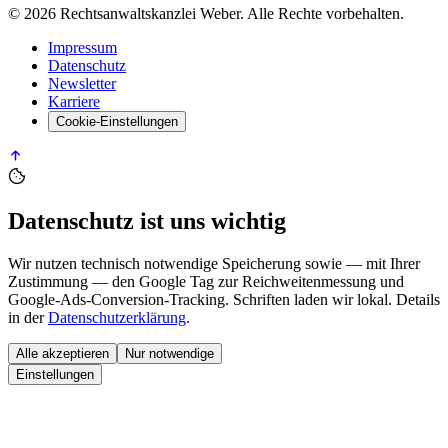
©
2026
Rechtsanwaltskanzlei Weber
. Alle Rechte vorbehalten.
Impressum
Datenschutz
Newsletter
Karriere
Cookie-Einstellungen
Datenschutz ist uns wichtig
Wir nutzen technisch notwendige Speicherung sowie — mit Ihrer
Zustimmung — den
Google Tag
zur Reichweitenmessung und
Google-Ads-Conversion-Tracking. Schriften laden wir lokal. Details
in der
Datenschutzerklärung
.
Alle akzeptieren
Nur notwendige
Einstellungen