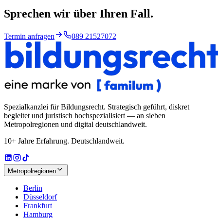
Sprechen wir über
Ihren Fall.
Termin anfragen
089 21527072
Spezialkanzlei für Bildungsrecht
. Strategisch geführt, diskret
begleitet und juristisch hochspezialisiert — an sieben
Metropolregionen und digital deutschlandweit.
10+ Jahre Erfahrung. Deutschlandweit.
Metropolregionen
Berlin
Düsseldorf
Frankfurt
Hamburg