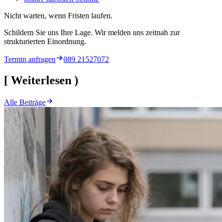
Nicht warten, wenn Fristen laufen.
Schildern Sie uns Ihre Lage. Wir melden uns zeitnah zur
strukturierten Einordnung.
Termin anfragen
089 21527072
[
Weiterlesen
)
Alle Beiträge