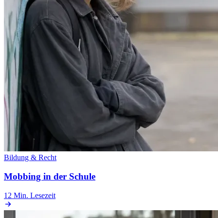
Bildung & Recht
Mobbing in der Schule
12 Min.
Lesezeit