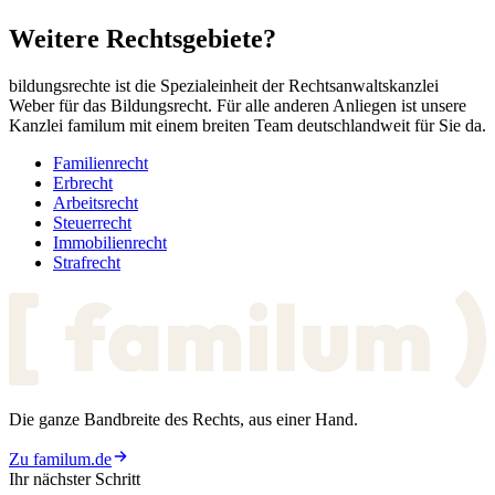
Weitere
Rechtsgebiete?
bildungsrechte ist die Spezialeinheit der Rechtsanwaltskanzlei
Weber für das Bildungsrecht. Für alle anderen Anliegen ist unsere
Kanzlei familum mit einem breiten Team deutschlandweit für Sie da.
Familienrecht
Erbrecht
Arbeitsrecht
Steuerrecht
Immobilienrecht
Strafrecht
Die ganze Bandbreite des Rechts, aus einer Hand.
Zu familum.de
Ihr nächster Schritt