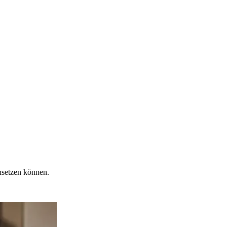
hsetzen können.