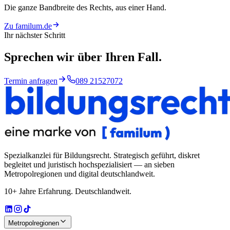
Die ganze Bandbreite des Rechts, aus einer Hand.
Zu familum.de
Ihr nächster Schritt
Sprechen wir über
Ihren Fall.
Termin anfragen
089 21527072
Spezialkanzlei für Bildungsrecht
. Strategisch geführt, diskret
begleitet und juristisch hochspezialisiert — an sieben
Metropolregionen und digital deutschlandweit.
10+ Jahre Erfahrung. Deutschlandweit.
Metropolregionen