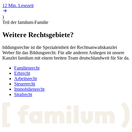
12 Min.
Lesezeit
)
Teil der familum-Familie
Weitere
Rechtsgebiete?
bildungsrechte ist die Spezialeinheit der Rechtsanwaltskanzlei
Weber für das Bildungsrecht. Für alle anderen Anliegen ist unsere
Kanzlei familum mit einem breiten Team deutschlandweit für Sie da.
Familienrecht
Erbrecht
Arbeitsrecht
Steuerrecht
Immobilienrecht
Strafrecht