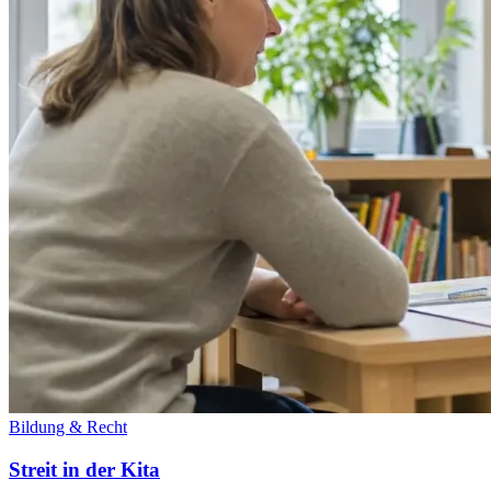
Bildung & Recht
Streit in der Kita