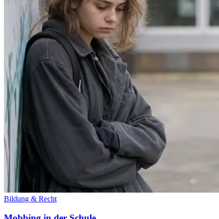
Bildung & Recht
Mobbing in der Schule