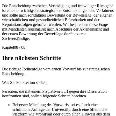
Die Entscheidung zwischen Verteidigung und freiwilliger Rückgabe
ist eine der wichtigsten strategischen Entscheidungen des Verfahrens
und sollte nach sorgfältiger Bewertung der Beweislage, der eigenen
wirtschaftlichen und gesundheitlichen Belastbarkeit und der
Reputationsfolgen getroffen werden. Wir besprechen diese Frage
mit Mandanten regelmäßig nach Abschluss der Akteneinsicht und
der ersten Bewertung der Beweislage durch externe
Sachverständige.
Kapitel
08
/
08
Ihre nächsten Schritte
Die richtige Reihenfolge vom ersten Vorwurf bis zur strategischen
Entscheidung.
Was Sie konkret tun sollten
Personen, die mit einem Plagiatsvorwurf gegen ihre Dissertation
konfrontiert sind, sollten folgende Schritte beachten.
Bei erster Mitteilung des Vorwurfs, sei es durch eine
schriftliche Anfrage der Universität, durch eine öffentliche
Plattform wie VroniPlag oder durch einen Hinweis aus dem