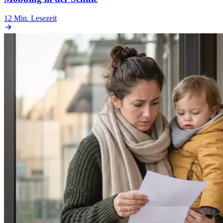
12 Min.
Lesezeit