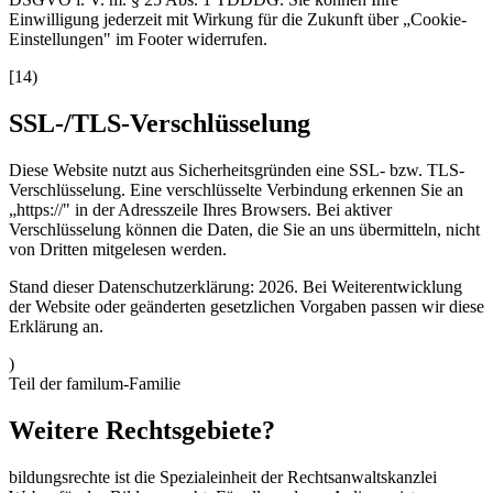
Einwilligung jederzeit mit Wirkung für die Zukunft über „Cookie-
Einstellungen" im Footer widerrufen.
[
14
)
SSL-/TLS-Verschlüsselung
Diese Website nutzt aus Sicherheitsgründen eine SSL- bzw. TLS-
Verschlüsselung. Eine verschlüsselte Verbindung erkennen Sie an
„https://" in der Adresszeile Ihres Browsers. Bei aktiver
Verschlüsselung können die Daten, die Sie an uns übermitteln, nicht
von Dritten mitgelesen werden.
Stand dieser Datenschutzerklärung:
2026
. Bei Weiterentwicklung
der Website oder geänderten gesetzlichen Vorgaben passen wir diese
Erklärung an.
)
Teil der familum-Familie
Weitere
Rechtsgebiete?
bildungsrechte ist die Spezialeinheit der Rechtsanwaltskanzlei