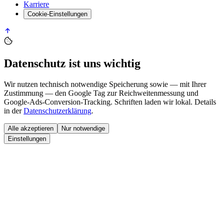
Karriere
Cookie-Einstellungen
Datenschutz ist uns wichtig
Wir nutzen technisch notwendige Speicherung sowie — mit Ihrer
Zustimmung — den
Google Tag
zur Reichweitenmessung und
Google-Ads-Conversion-Tracking. Schriften laden wir lokal. Details
in der
Datenschutzerklärung
.
Alle akzeptieren
Nur notwendige
Einstellungen