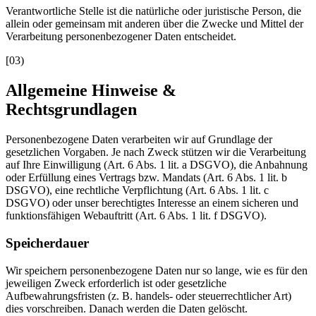
Verantwortliche Stelle ist die natürliche oder juristische Person, die
allein oder gemeinsam mit anderen über die Zwecke und Mittel der
Verarbeitung personenbezogener Daten entscheidet.
[
03
)
Allgemeine Hinweise &
Rechtsgrundlagen
Personenbezogene Daten verarbeiten wir auf Grundlage der
gesetzlichen Vorgaben. Je nach Zweck stützen wir die Verarbeitung
auf Ihre Einwilligung (Art. 6 Abs. 1 lit. a DSGVO), die Anbahnung
oder Erfüllung eines Vertrags bzw. Mandats (Art. 6 Abs. 1 lit. b
DSGVO), eine rechtliche Verpflichtung (Art. 6 Abs. 1 lit. c
DSGVO) oder unser berechtigtes Interesse an einem sicheren und
funktionsfähigen Webauftritt (Art. 6 Abs. 1 lit. f DSGVO).
Speicherdauer
Wir speichern personenbezogene Daten nur so lange, wie es für den
jeweiligen Zweck erforderlich ist oder gesetzliche
Aufbewahrungsfristen (z. B. handels- oder steuerrechtlicher Art)
dies vorschreiben. Danach werden die Daten gelöscht.