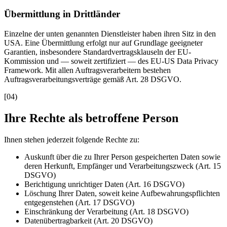
Übermittlung in Drittländer
Einzelne der unten genannten Dienstleister haben ihren Sitz in den
USA. Eine Übermittlung erfolgt nur auf Grundlage geeigneter
Garantien, insbesondere Standardvertragsklauseln der EU-
Kommission und — soweit zertifiziert — des EU-US Data Privacy
Framework. Mit allen Auftragsverarbeitern bestehen
Auftragsverarbeitungsverträge gemäß Art. 28 DSGVO.
[
04
)
Ihre Rechte als betroffene Person
Ihnen stehen jederzeit folgende Rechte zu:
Auskunft über die zu Ihrer Person gespeicherten Daten sowie
deren Herkunft, Empfänger und Verarbeitungszweck (Art. 15
DSGVO)
Berichtigung unrichtiger Daten (Art. 16 DSGVO)
Löschung Ihrer Daten, soweit keine Aufbewahrungspflichten
entgegenstehen (Art. 17 DSGVO)
Einschränkung der Verarbeitung (Art. 18 DSGVO)
Datenübertragbarkeit (Art. 20 DSGVO)