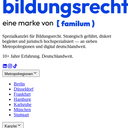
Spezialkanzlei für Bildungsrecht
. Strategisch geführt, diskret
begleitet und juristisch hochspezialisiert — an sieben
Metropolregionen und digital deutschlandweit.
10+ Jahre Erfahrung. Deutschlandweit.
Metropolregionen
Berlin
Düsseldorf
Frankfurt
Hamburg
Karlsruhe
München
Stuttgart
Kanzlei