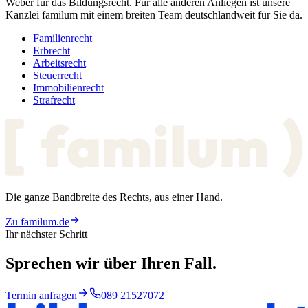
Weber für das Bildungsrecht. Für alle anderen Anliegen ist unsere
Kanzlei familum mit einem breiten Team deutschlandweit für Sie da.
Familienrecht
Erbrecht
Arbeitsrecht
Steuerrecht
Immobilienrecht
Strafrecht
Die ganze Bandbreite des Rechts, aus einer Hand.
Zu familum.de
Ihr nächster Schritt
Sprechen wir über
Ihren Fall.
Termin anfragen
089 21527072