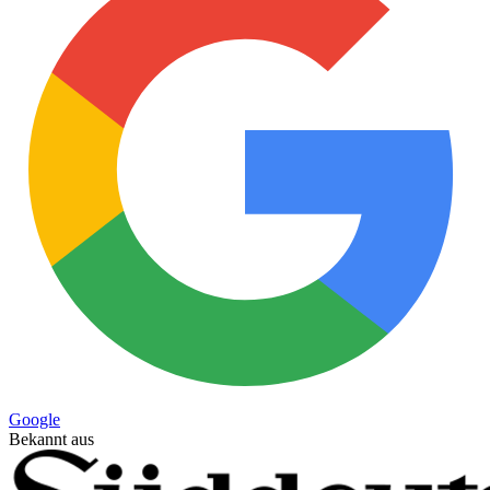
Google
Bekannt aus