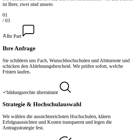
ist Ihrer, zwei sind unsere.
01
/ 0
3
Ihr Part
Ihre Anfrage
Sie schildern uns Fach, Wunschhochschulen und Abiturnote und
schicken den Ablehnungsbescheid. Wir prüfen sofort, welche
Fristen laufen.
bildungsrechte übernimmt
Strategie & Hochschulauswahl
Wir wählen die aussichtsreichsten Hochschulen, klären
Erfolgsaussichten und Kosten transparent und legen die
Antragsstrategie fest.