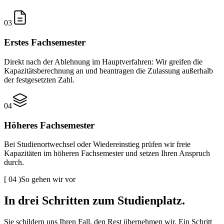
03
Erstes Fachsemester
Direkt nach der Ablehnung im Hauptverfahren: Wir greifen die
Kapazitätsberechnung an und beantragen die Zulassung außerhalb
der festgesetzten Zahl.
04
Höheres Fachsemester
Bei Studienortwechsel oder Wiedereinstieg prüfen wir freie
Kapazitäten im höheren Fachsemester und setzen Ihren Anspruch
durch.
[
04
)
So gehen wir vor
In drei Schritten zum Studienplatz.
Sie schildern uns Ihren Fall, den Rest übernehmen wir. Ein Schritt