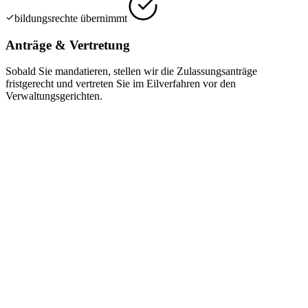
bildungsrechte übernimmt
Anträge & Vertretung
Sobald Sie mandatieren, stellen wir die Zulassungsanträge
fristgerecht und vertreten Sie im Eilverfahren vor den
Verwaltungsgerichten.