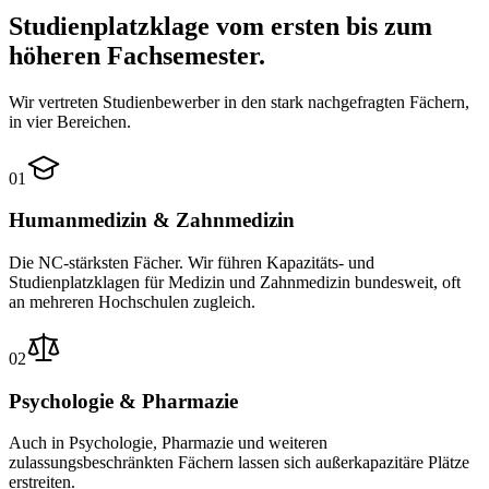
Studienplatzklage vom ersten bis zum
höheren Fachsemester.
Wir vertreten Studienbewerber in den stark nachgefragten Fächern,
in vier Bereichen.
01
Humanmedizin & Zahnmedizin
Die NC-stärksten Fächer. Wir führen Kapazitäts- und
Studienplatzklagen für Medizin und Zahnmedizin bundesweit, oft
an mehreren Hochschulen zugleich.
02
Psychologie & Pharmazie
Auch in Psychologie, Pharmazie und weiteren
zulassungsbeschränkten Fächern lassen sich außerkapazitäre Plätze
erstreiten.