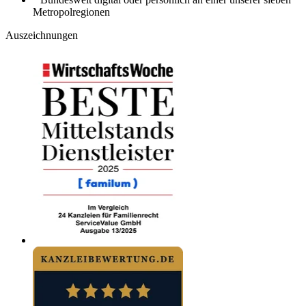
Metropolregionen
Auszeichnungen