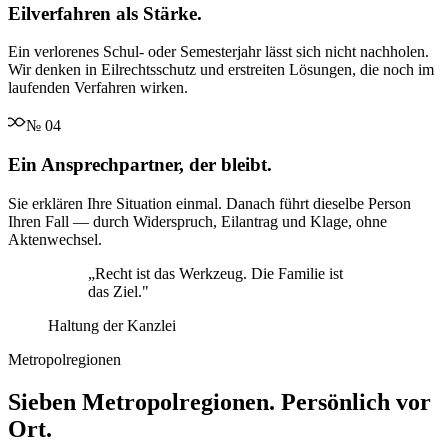
Eilverfahren als Stärke.
Ein verlorenes Schul- oder Semesterjahr lässt sich nicht nachholen.
Wir denken in Eilrechtsschutz und erstreiten Lösungen, die noch im
laufenden Verfahren wirken.
№
04
Ein Ansprechpartner, der bleibt.
Sie erklären Ihre Situation einmal. Danach führt dieselbe Person
Ihren Fall — durch Widerspruch, Eilantrag und Klage, ohne
Aktenwechsel.
„
Recht ist das Werkzeug. Die Familie ist
das Ziel.
"
Haltung der Kanzlei
Metropolregionen
Sieben Metropolregionen. Persönlich vor
Ort.