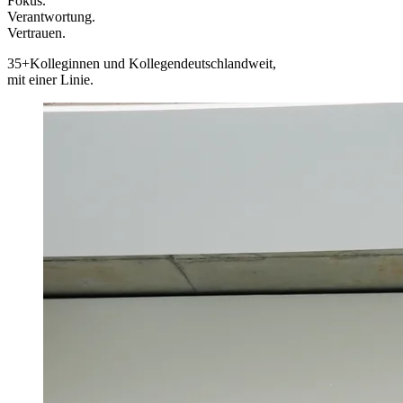
Fokus.
Verantwortung.
Vertrauen.
35+
Kolleginnen und Kollegen
deutschlandweit,
mit einer Linie.