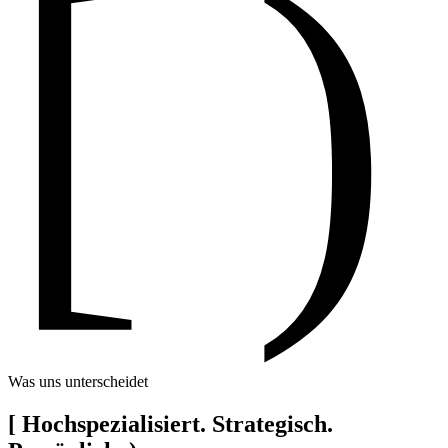
[ )
Was uns unterscheidet
[
Hochspezialisiert. Strategisch.