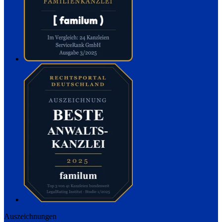
Auszeichnungen