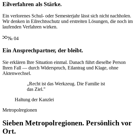
Eilverfahren als Stärke.
Ein verlorenes Schul- oder Semesterjahr lässt sich nicht nachholen.
Wir denken in Eilrechtsschutz und erstreiten Lösungen, die noch im
laufenden Verfahren wirken.
№
04
Ein Ansprechpartner, der bleibt.
Sie erklären Ihre Situation einmal. Danach führt dieselbe Person
Ihren Fall — durch Widerspruch, Eilantrag und Klage, ohne
Aktenwechsel.
„
Recht ist das Werkzeug. Die Familie ist
das Ziel.
"
Haltung der Kanzlei
Metropolregionen
Sieben Metropolregionen. Persönlich vor
Ort.