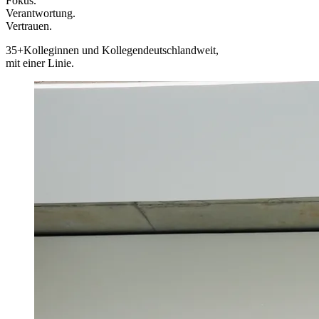
Fokus.
Verantwortung.
Vertrauen.
35+
Kolleginnen und Kollegen
deutschlandweit,
mit einer Linie.