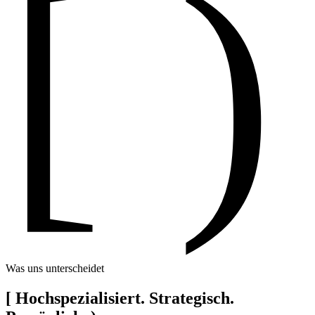
[ )
Was uns unterscheidet
[
Hochspezialisiert. Strategisch.