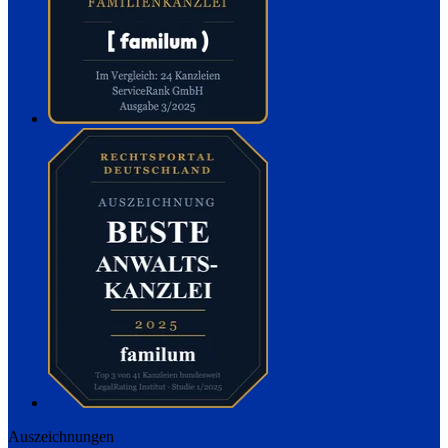
Auszeichnungen