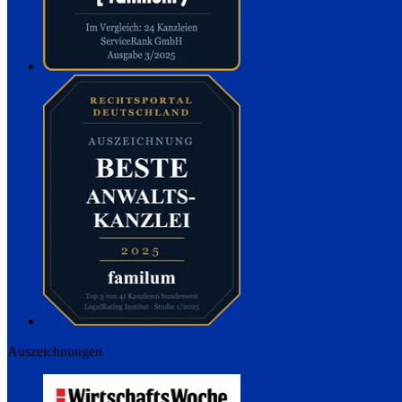
Auszeichnungen