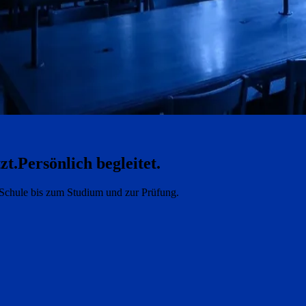
zt.
Persönlich begleitet.
e Schule bis zum Studium und zur Prüfung.