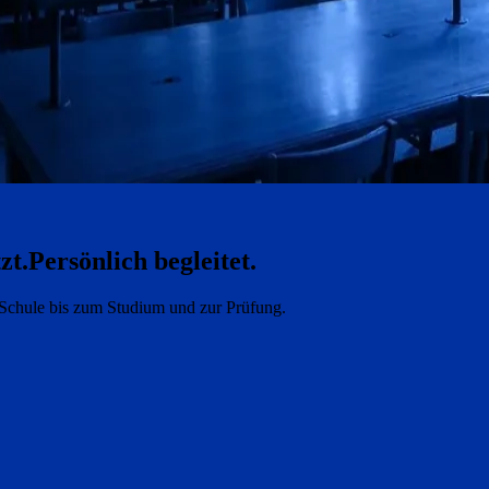
zt.
Persönlich begleitet.
e Schule bis zum Studium und zur Prüfung.