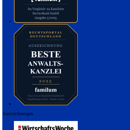
Auszeichnungen