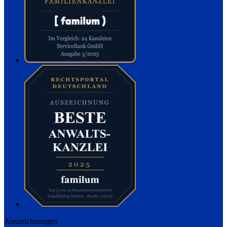
Auszeichnungen