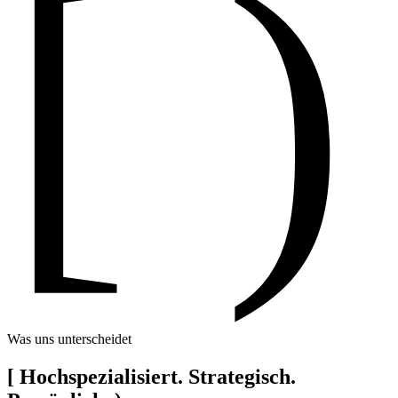
[ )
Was uns unterscheidet
[
Hochspezialisiert. Strategisch.