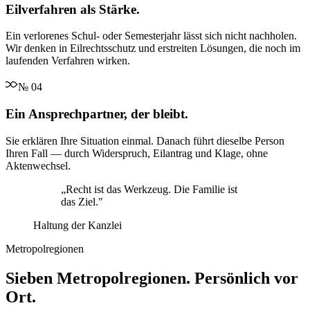
Eilverfahren als Stärke.
Ein verlorenes Schul- oder Semesterjahr lässt sich nicht nachholen.
Wir denken in Eilrechtsschutz und erstreiten Lösungen, die noch im
laufenden Verfahren wirken.
№
04
Ein Ansprechpartner, der bleibt.
Sie erklären Ihre Situation einmal. Danach führt dieselbe Person
Ihren Fall — durch Widerspruch, Eilantrag und Klage, ohne
Aktenwechsel.
„
Recht ist das Werkzeug. Die Familie ist
das Ziel.
"
Haltung der Kanzlei
Metropolregionen
Sieben Metropolregionen. Persönlich vor
Ort.