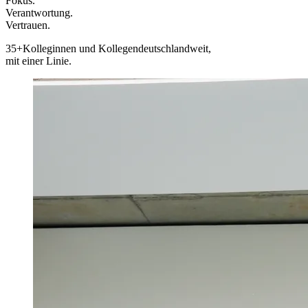
Fokus.
Verantwortung.
Vertrauen.
35+
Kolleginnen und Kollegen
deutschlandweit,
mit einer Linie.