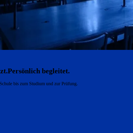
zt.
Persönlich begleitet.
e Schule bis zum Studium und zur Prüfung.