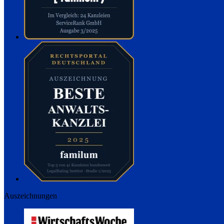
Auszeichnungen