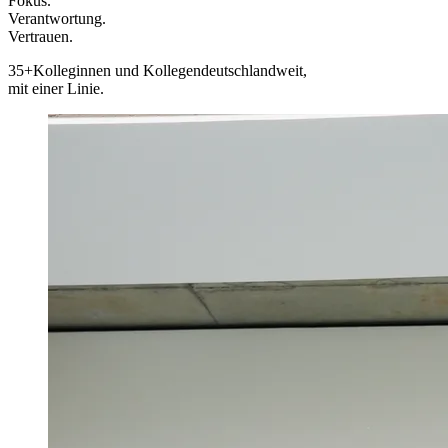
Fokus.
Verantwortung.
Vertrauen.
35+
Kolleginnen und Kollegen
deutschlandweit,
mit einer Linie.