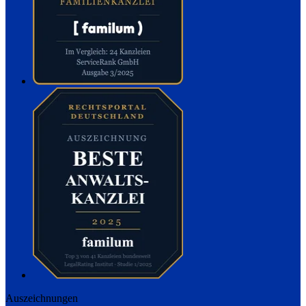
Auszeichnungen