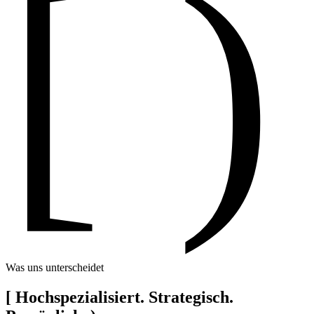
[ )
Was uns unterscheidet
[
Hochspezialisiert. Strategisch.