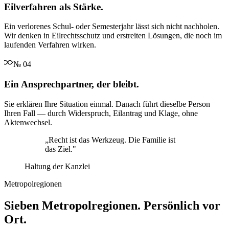
Eilverfahren als Stärke.
Ein verlorenes Schul- oder Semesterjahr lässt sich nicht nachholen.
Wir denken in Eilrechtsschutz und erstreiten Lösungen, die noch im
laufenden Verfahren wirken.
№
04
Ein Ansprechpartner, der bleibt.
Sie erklären Ihre Situation einmal. Danach führt dieselbe Person
Ihren Fall — durch Widerspruch, Eilantrag und Klage, ohne
Aktenwechsel.
„
Recht ist das Werkzeug. Die Familie ist
das Ziel.
"
Haltung der Kanzlei
Metropolregionen
Sieben Metropolregionen. Persönlich vor
Ort.