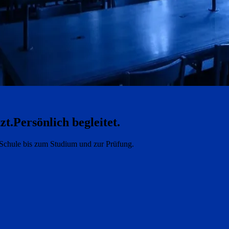
zt.
Persönlich begleitet.
e Schule bis zum Studium und zur Prüfung.