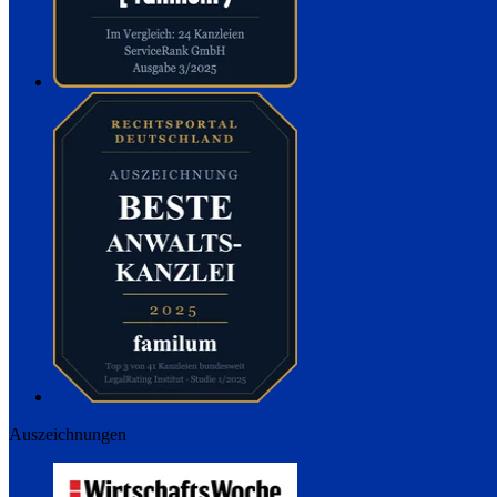
Auszeichnungen