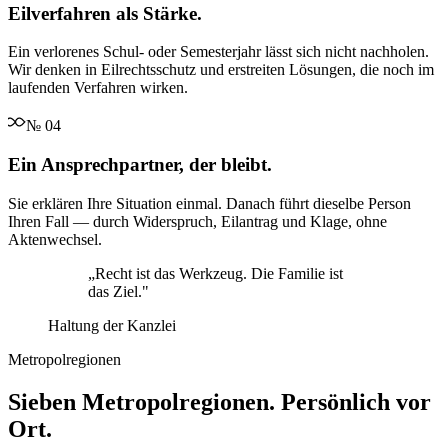
Eilverfahren als Stärke.
Ein verlorenes Schul- oder Semesterjahr lässt sich nicht nachholen.
Wir denken in Eilrechtsschutz und erstreiten Lösungen, die noch im
laufenden Verfahren wirken.
№
04
Ein Ansprechpartner, der bleibt.
Sie erklären Ihre Situation einmal. Danach führt dieselbe Person
Ihren Fall — durch Widerspruch, Eilantrag und Klage, ohne
Aktenwechsel.
„
Recht ist das Werkzeug. Die Familie ist
das Ziel.
"
Haltung der Kanzlei
Metropolregionen
Sieben Metropolregionen. Persönlich vor
Ort.