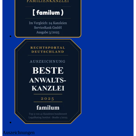
Auszeichnungen