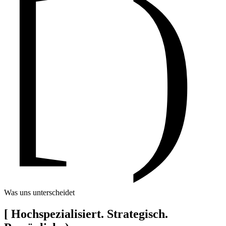
[ )
Was uns unterscheidet
[
Hochspezialisiert. Strategisch.