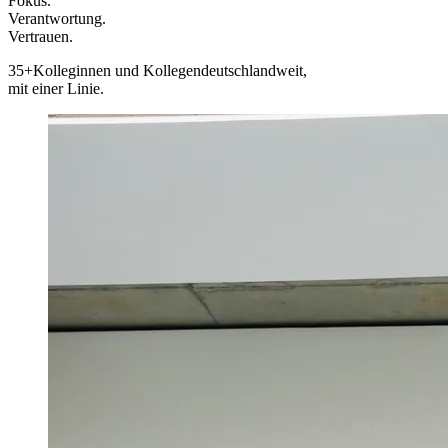
Fokus.
Verantwortung.
Vertrauen.
35+
Kolleginnen und Kollegen
deutschlandweit,
mit einer Linie.