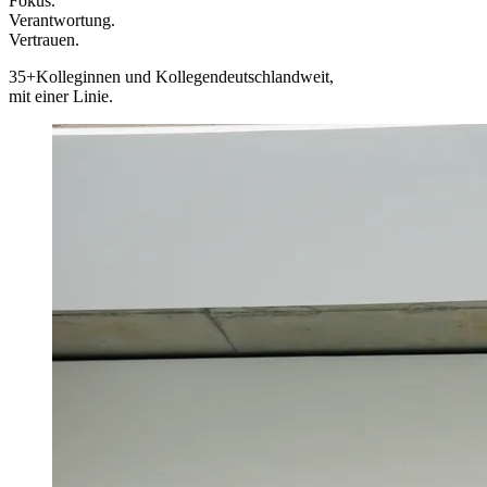
Fokus.
Verantwortung.
Vertrauen.
35+
Kolleginnen und Kollegen
deutschlandweit,
mit einer Linie.