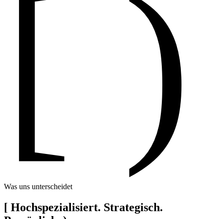
[ )
Was uns unterscheidet
[
Hochspezialisiert. Strategisch.