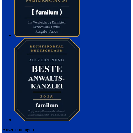
Auszeichnungen