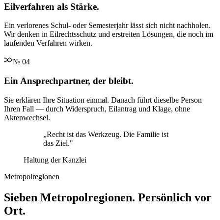
Eilverfahren als Stärke.
Ein verlorenes Schul- oder Semesterjahr lässt sich nicht nachholen.
Wir denken in Eilrechtsschutz und erstreiten Lösungen, die noch im
laufenden Verfahren wirken.
№
04
Ein Ansprechpartner, der bleibt.
Sie erklären Ihre Situation einmal. Danach führt dieselbe Person
Ihren Fall — durch Widerspruch, Eilantrag und Klage, ohne
Aktenwechsel.
„
Recht ist das Werkzeug. Die Familie ist
das Ziel.
"
Haltung der Kanzlei
Metropolregionen
Sieben Metropolregionen. Persönlich vor
Ort.