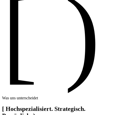
[ )
Was uns unterscheidet
[
Hochspezialisiert. Strategisch.