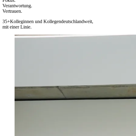
Fokus.
Verantwortung.
Vertrauen.
35+
Kolleginnen und Kollegen
deutschlandweit,
mit einer Linie.