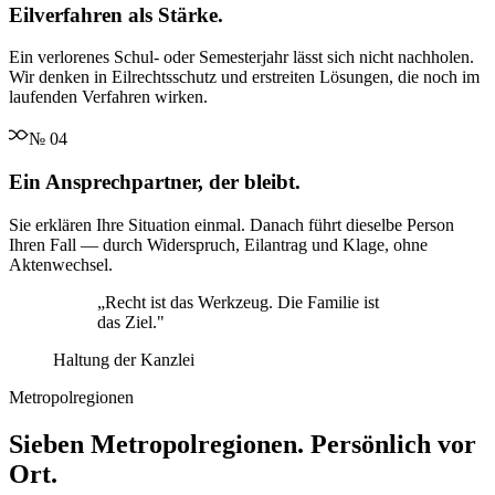
Eilverfahren als Stärke.
Ein verlorenes Schul- oder Semesterjahr lässt sich nicht nachholen.
Wir denken in Eilrechtsschutz und erstreiten Lösungen, die noch im
laufenden Verfahren wirken.
№
04
Ein Ansprechpartner, der bleibt.
Sie erklären Ihre Situation einmal. Danach führt dieselbe Person
Ihren Fall — durch Widerspruch, Eilantrag und Klage, ohne
Aktenwechsel.
„
Recht ist das Werkzeug. Die Familie ist
das Ziel.
"
Haltung der Kanzlei
Metropolregionen
Sieben Metropolregionen. Persönlich vor
Ort.