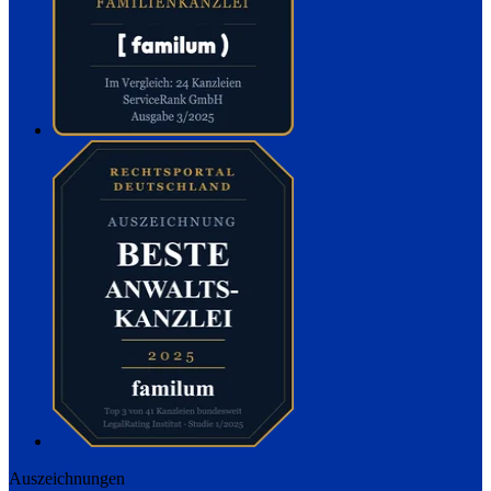
Auszeichnungen