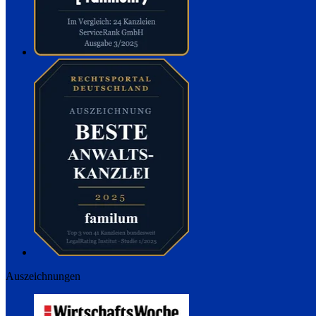
Auszeichnungen