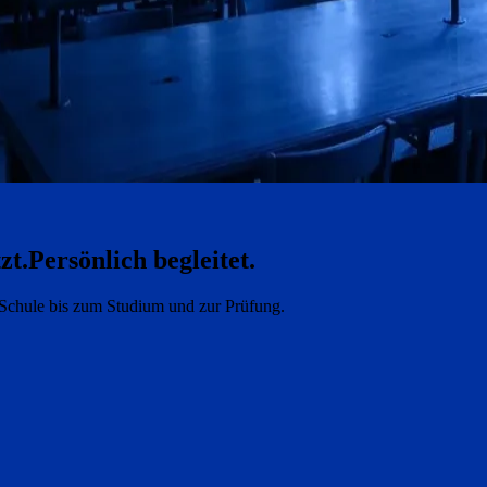
zt.
Persönlich begleitet.
e Schule bis zum Studium und zur Prüfung.