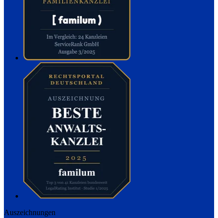
Auszeichnungen