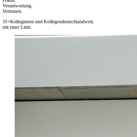
Fokus.
Verantwortung.
Vertrauen.
35+
Kolleginnen und Kollegen
deutschlandweit,
mit einer Linie.