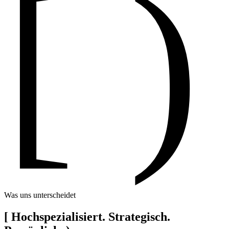
[ )
Was uns unterscheidet
[
Hochspezialisiert. Strategisch.