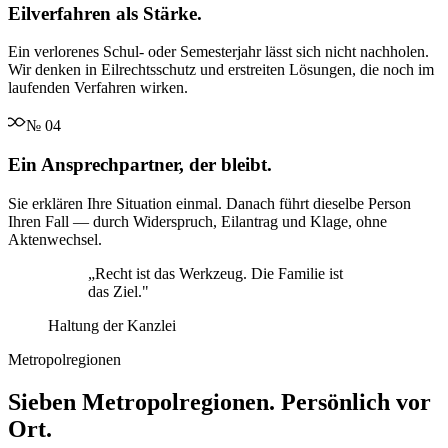
Eilverfahren als Stärke.
Ein verlorenes Schul- oder Semesterjahr lässt sich nicht nachholen.
Wir denken in Eilrechtsschutz und erstreiten Lösungen, die noch im
laufenden Verfahren wirken.
№
04
Ein Ansprechpartner, der bleibt.
Sie erklären Ihre Situation einmal. Danach führt dieselbe Person
Ihren Fall — durch Widerspruch, Eilantrag und Klage, ohne
Aktenwechsel.
„
Recht ist das Werkzeug. Die Familie ist
das Ziel.
"
Haltung der Kanzlei
Metropolregionen
Sieben Metropolregionen. Persönlich vor
Ort.