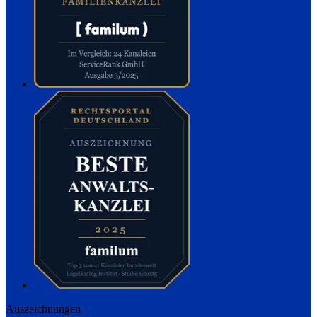
Auszeichnungen