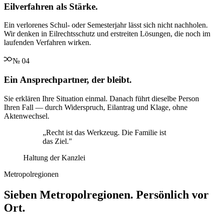
Eilverfahren als Stärke.
Ein verlorenes Schul- oder Semesterjahr lässt sich nicht nachholen.
Wir denken in Eilrechtsschutz und erstreiten Lösungen, die noch im
laufenden Verfahren wirken.
№
04
Ein Ansprechpartner, der bleibt.
Sie erklären Ihre Situation einmal. Danach führt dieselbe Person
Ihren Fall — durch Widerspruch, Eilantrag und Klage, ohne
Aktenwechsel.
„
Recht ist das Werkzeug. Die Familie ist
das Ziel.
"
Haltung der Kanzlei
Metropolregionen
Sieben Metropolregionen. Persönlich vor
Ort.