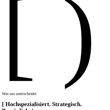
[ )
Was uns unterscheidet
[
Hochspezialisiert. Strategisch.