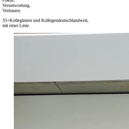
Fokus.
Verantwortung.
Vertrauen.
35+
Kolleginnen und Kollegen
deutschlandweit,
mit einer Linie.