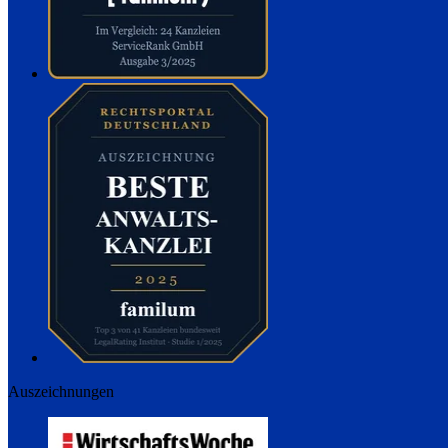
Auszeichnungen