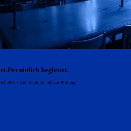
zt.
Persönlich begleitet.
e Schule bis zum Studium und zur Prüfung.