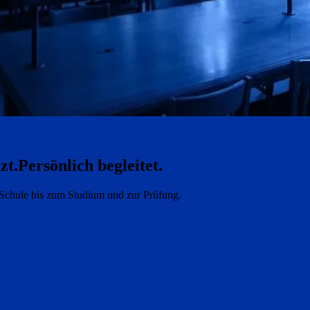
zt.
Persönlich begleitet.
e Schule bis zum Studium und zur Prüfung.