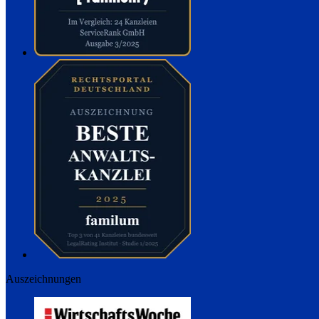
Auszeichnungen