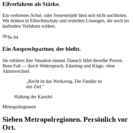
Eilverfahren als Stärke.
Ein verlorenes Schul- oder Semesterjahr lässt sich nicht nachholen.
Wir denken in Eilrechtsschutz und erstreiten Lösungen, die noch im
laufenden Verfahren wirken.
№
04
Ein Ansprechpartner, der bleibt.
Sie erklären Ihre Situation einmal. Danach führt dieselbe Person
Ihren Fall — durch Widerspruch, Eilantrag und Klage, ohne
Aktenwechsel.
„
Recht ist das Werkzeug. Die Familie ist
das Ziel.
"
Haltung der Kanzlei
Metropolregionen
Sieben Metropolregionen. Persönlich vor
Ort.