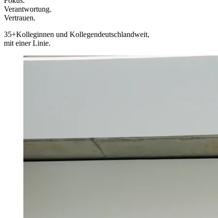
Fokus.
Verantwortung.
Vertrauen.
35+
Kolleginnen und Kollegen
deutschlandweit,
mit einer Linie.