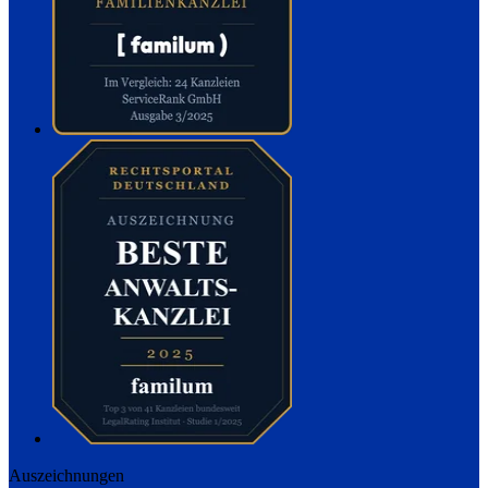
Auszeichnungen