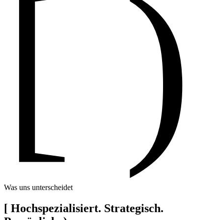
[ )
Was uns unterscheidet
[
Hochspezialisiert. Strategisch.