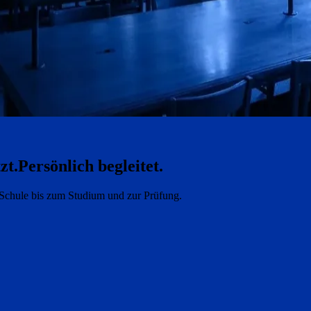
zt.
Persönlich begleitet.
e Schule bis zum Studium und zur Prüfung.