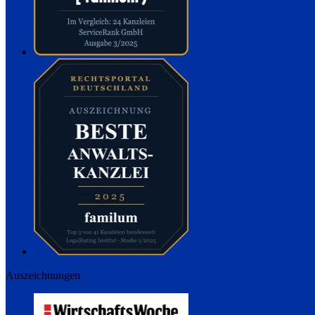
Auszeichnungen