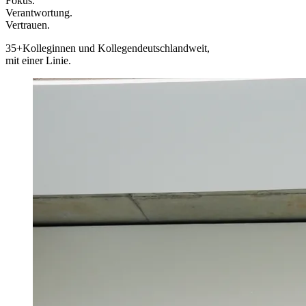
Fokus.
Verantwortung.
Vertrauen.
35+
Kolleginnen und Kollegen
deutschlandweit,
mit einer Linie.