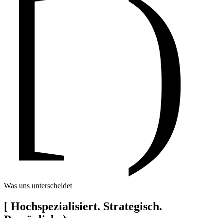
[ )
Was uns unterscheidet
[
Hochspezialisiert. Strategisch.