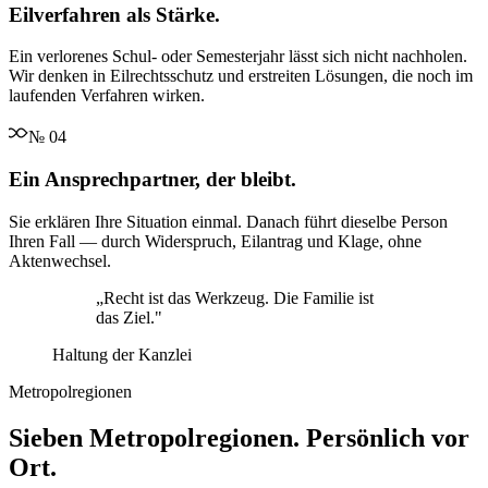
Eilverfahren als Stärke.
Ein verlorenes Schul- oder Semesterjahr lässt sich nicht nachholen.
Wir denken in Eilrechtsschutz und erstreiten Lösungen, die noch im
laufenden Verfahren wirken.
№
04
Ein Ansprechpartner, der bleibt.
Sie erklären Ihre Situation einmal. Danach führt dieselbe Person
Ihren Fall — durch Widerspruch, Eilantrag und Klage, ohne
Aktenwechsel.
„
Recht ist das Werkzeug. Die Familie ist
das Ziel.
"
Haltung der Kanzlei
Metropolregionen
Sieben Metropolregionen. Persönlich vor
Ort.