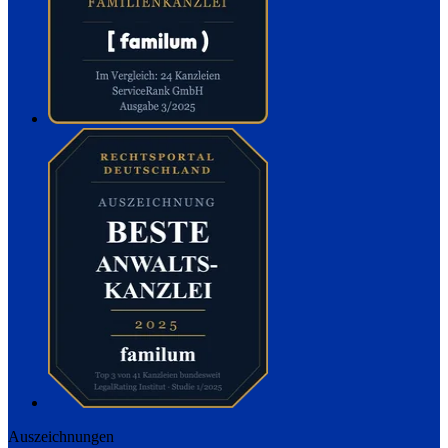
Auszeichnungen