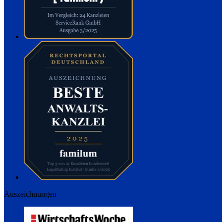
Auszeichnungen