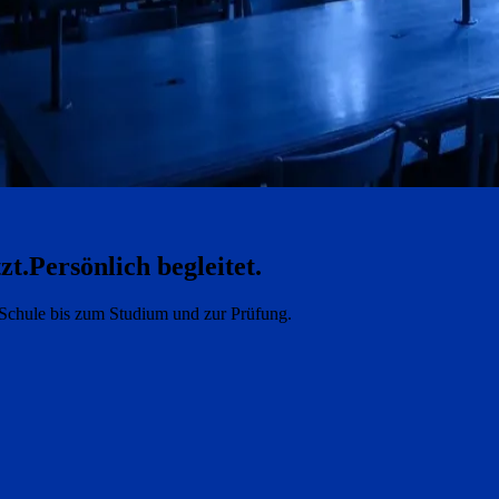
zt.
Persönlich begleitet.
e Schule bis zum Studium und zur Prüfung.