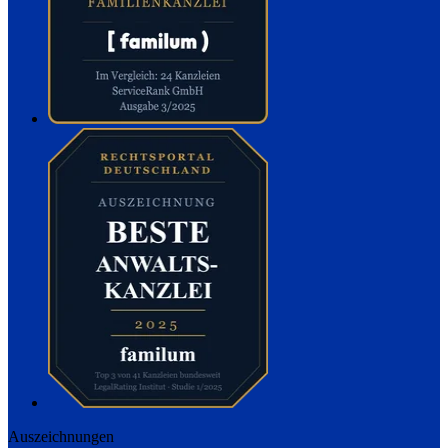
Auszeichnungen