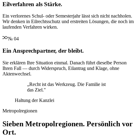
Eilverfahren als Stärke.
Ein verlorenes Schul- oder Semesterjahr lässt sich nicht nachholen.
Wir denken in Eilrechtsschutz und erstreiten Lösungen, die noch im
laufenden Verfahren wirken.
№
04
Ein Ansprechpartner, der bleibt.
Sie erklären Ihre Situation einmal. Danach führt dieselbe Person
Ihren Fall — durch Widerspruch, Eilantrag und Klage, ohne
Aktenwechsel.
„
Recht ist das Werkzeug. Die Familie ist
das Ziel.
"
Haltung der Kanzlei
Metropolregionen
Sieben Metropolregionen. Persönlich vor
Ort.