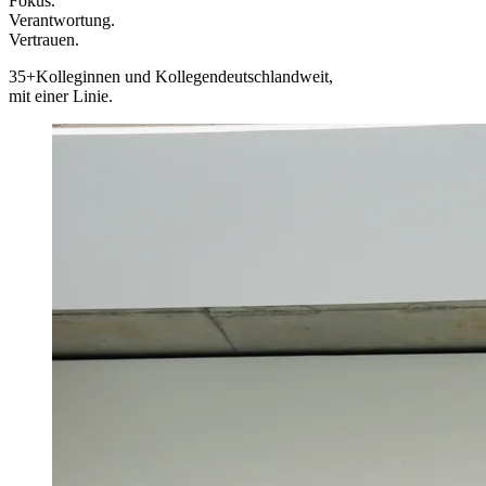
Fokus.
Verantwortung.
Vertrauen.
35+
Kolleginnen und Kollegen
deutschlandweit,
mit einer Linie.