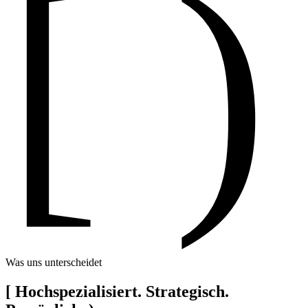
[ )
Was uns unterscheidet
[
Hochspezialisiert. Strategisch.