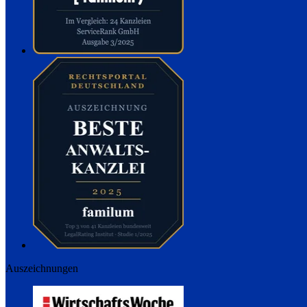
Auszeichnungen