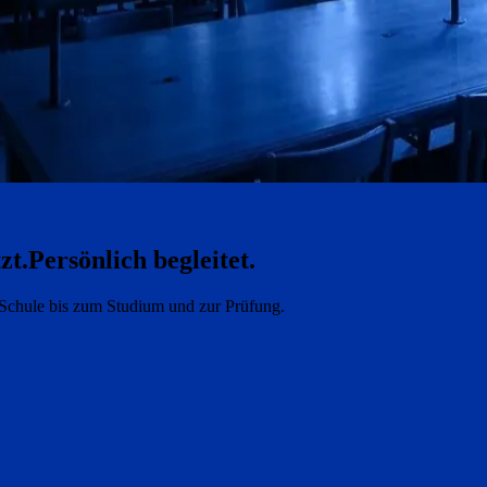
zt.
Persönlich begleitet.
e Schule bis zum Studium und zur Prüfung.