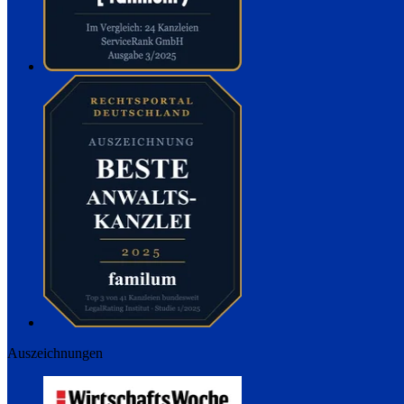
Auszeichnungen