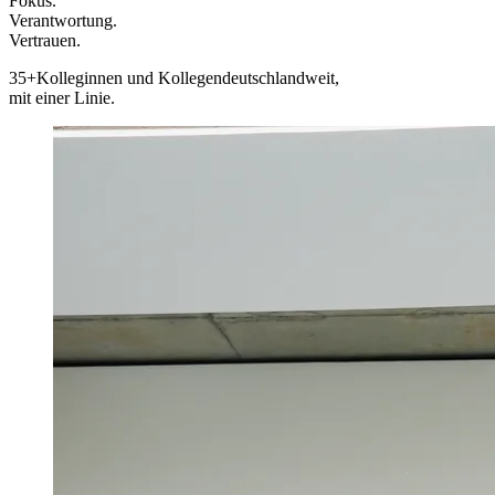
Fokus.
Verantwortung.
Vertrauen.
35+
Kolleginnen und Kollegen
deutschlandweit,
mit einer Linie.