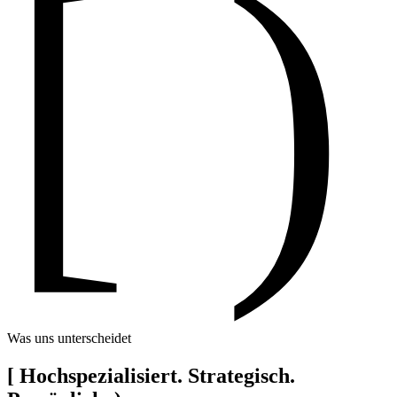
[ )
Was uns unterscheidet
[
Hochspezialisiert. Strategisch.