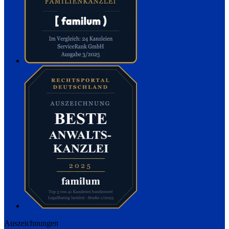
Auszeichnungen