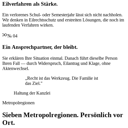
Eilverfahren als Stärke.
Ein verlorenes Schul- oder Semesterjahr lässt sich nicht nachholen.
Wir denken in Eilrechtsschutz und erstreiten Lösungen, die noch im
laufenden Verfahren wirken.
№
04
Ein Ansprechpartner, der bleibt.
Sie erklären Ihre Situation einmal. Danach führt dieselbe Person
Ihren Fall — durch Widerspruch, Eilantrag und Klage, ohne
Aktenwechsel.
„
Recht ist das Werkzeug. Die Familie ist
das Ziel.
"
Haltung der Kanzlei
Metropolregionen
Sieben Metropolregionen. Persönlich vor
Ort.