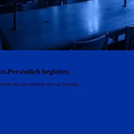
zt.
Persönlich begleitet.
e Schule bis zum Studium und zur Prüfung.