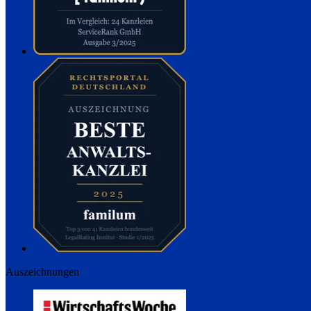
Auszeichnungen