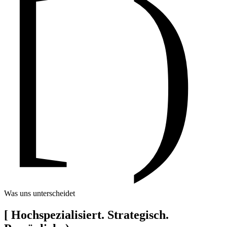
[ )
Was uns unterscheidet
[
Hochspezialisiert. Strategisch.