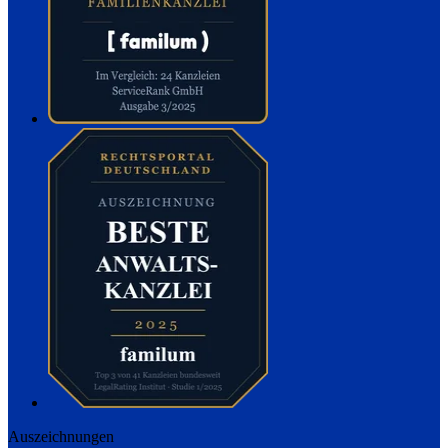
Auszeichnungen