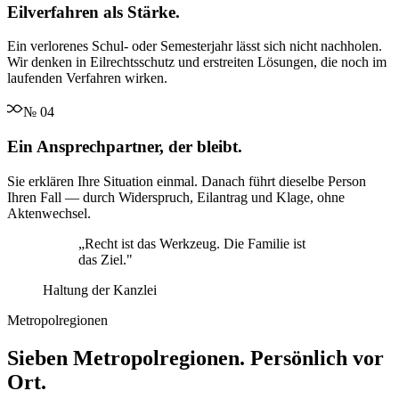
Eilverfahren als Stärke.
Ein verlorenes Schul- oder Semesterjahr lässt sich nicht nachholen.
Wir denken in Eilrechtsschutz und erstreiten Lösungen, die noch im
laufenden Verfahren wirken.
№
04
Ein Ansprechpartner, der bleibt.
Sie erklären Ihre Situation einmal. Danach führt dieselbe Person
Ihren Fall — durch Widerspruch, Eilantrag und Klage, ohne
Aktenwechsel.
„
Recht ist das Werkzeug. Die Familie ist
das Ziel.
"
Haltung der Kanzlei
Metropolregionen
Sieben Metropolregionen. Persönlich vor
Ort.