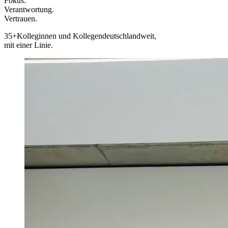
Fokus.
Verantwortung.
Vertrauen.
35+
Kolleginnen und Kollegen
deutschlandweit,
mit einer Linie.