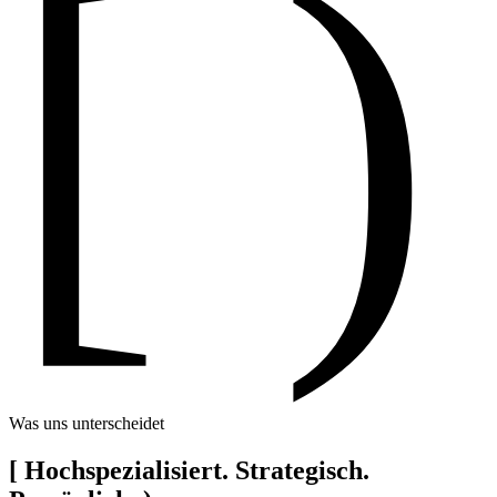
[ )
Was uns unterscheidet
[
Hochspezialisiert. Strategisch.