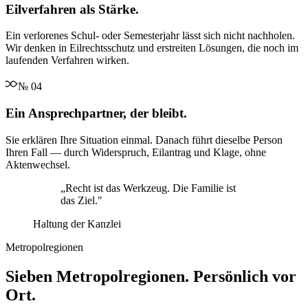
Eilverfahren als Stärke.
Ein verlorenes Schul- oder Semesterjahr lässt sich nicht nachholen.
Wir denken in Eilrechtsschutz und erstreiten Lösungen, die noch im
laufenden Verfahren wirken.
№
04
Ein Ansprechpartner, der bleibt.
Sie erklären Ihre Situation einmal. Danach führt dieselbe Person
Ihren Fall — durch Widerspruch, Eilantrag und Klage, ohne
Aktenwechsel.
„
Recht ist das Werkzeug. Die Familie ist
das Ziel.
"
Haltung der Kanzlei
Metropolregionen
Sieben Metropolregionen. Persönlich vor
Ort.