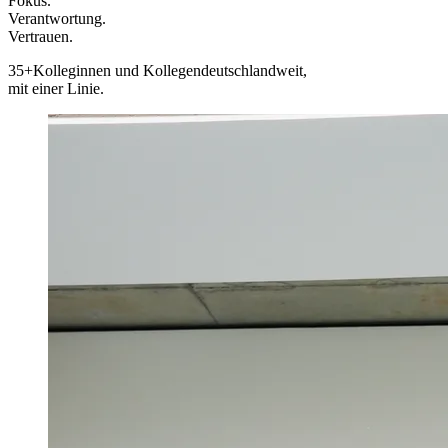
Fokus.
Verantwortung.
Vertrauen.
35+
Kolleginnen und Kollegen
deutschlandweit,
mit einer Linie.