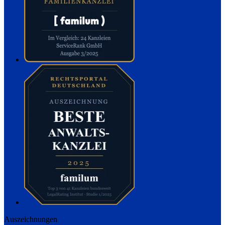
Auszeichnungen