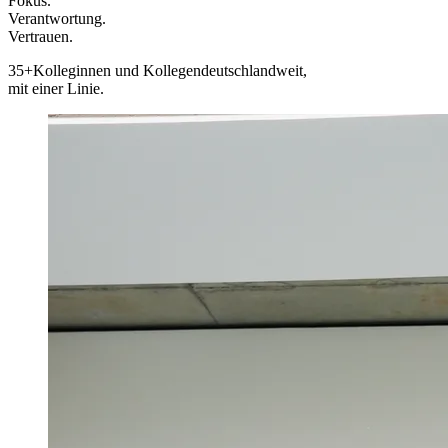
Fokus.
Verantwortung.
Vertrauen.
35+
Kolleginnen und Kollegen
deutschlandweit,
mit einer Linie.