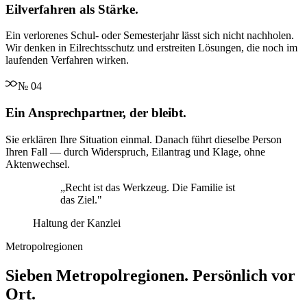
Eilverfahren als Stärke.
Ein verlorenes Schul- oder Semesterjahr lässt sich nicht nachholen.
Wir denken in Eilrechtsschutz und erstreiten Lösungen, die noch im
laufenden Verfahren wirken.
№
04
Ein Ansprechpartner, der bleibt.
Sie erklären Ihre Situation einmal. Danach führt dieselbe Person
Ihren Fall — durch Widerspruch, Eilantrag und Klage, ohne
Aktenwechsel.
„
Recht ist das Werkzeug. Die Familie ist
das Ziel.
"
Haltung der Kanzlei
Metropolregionen
Sieben Metropolregionen. Persönlich vor
Ort.