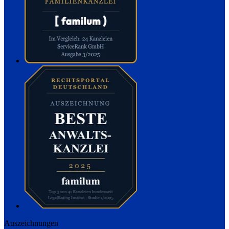
Auszeichnungen