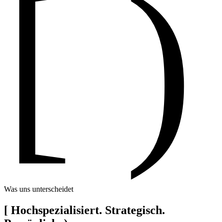
[ )
Was uns unterscheidet
[
Hochspezialisiert. Strategisch.