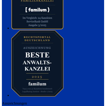
Auszeichnungen