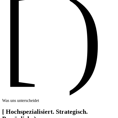
[ )
Was uns unterscheidet
[
Hochspezialisiert. Strategisch.