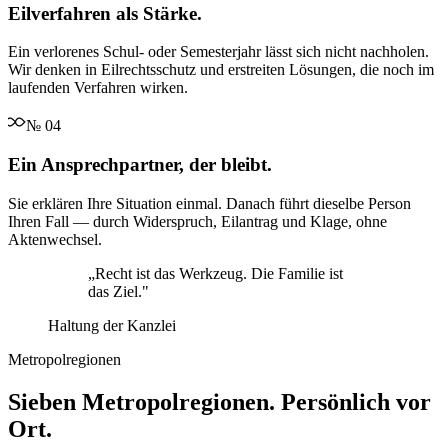
Eilverfahren als Stärke.
Ein verlorenes Schul- oder Semesterjahr lässt sich nicht nachholen.
Wir denken in Eilrechtsschutz und erstreiten Lösungen, die noch im
laufenden Verfahren wirken.
№
04
Ein Ansprechpartner, der bleibt.
Sie erklären Ihre Situation einmal. Danach führt dieselbe Person
Ihren Fall — durch Widerspruch, Eilantrag und Klage, ohne
Aktenwechsel.
„
Recht ist das Werkzeug. Die Familie ist
das Ziel.
"
Haltung der Kanzlei
Metropolregionen
Sieben Metropolregionen. Persönlich vor
Ort.