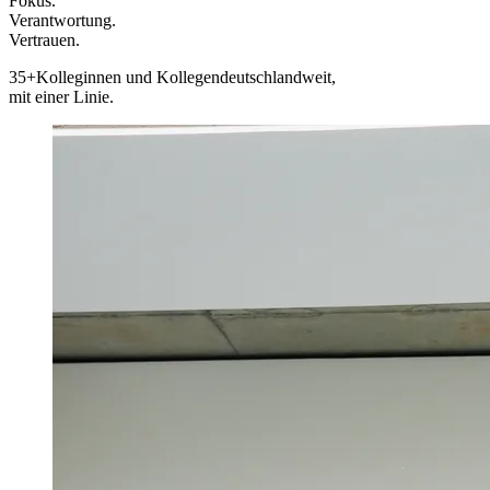
Fokus.
Verantwortung.
Vertrauen.
35+
Kolleginnen und Kollegen
deutschlandweit,
mit einer Linie.