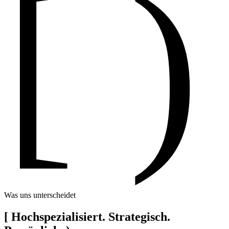
[ )
Was uns unterscheidet
[
Hochspezialisiert. Strategisch.