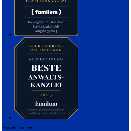
Auszeichnungen