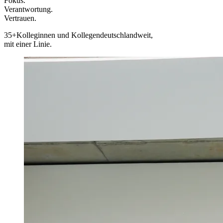
Fokus.
Verantwortung.
Vertrauen.
35+
Kolleginnen und Kollegen
deutschlandweit,
mit einer Linie.