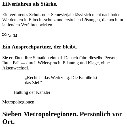
Eilverfahren als Stärke.
Ein verlorenes Schul- oder Semesterjahr lässt sich nicht nachholen.
Wir denken in Eilrechtsschutz und erstreiten Lösungen, die noch im
laufenden Verfahren wirken.
№
04
Ein Ansprechpartner, der bleibt.
Sie erklären Ihre Situation einmal. Danach führt dieselbe Person
Ihren Fall — durch Widerspruch, Eilantrag und Klage, ohne
Aktenwechsel.
„
Recht ist das Werkzeug. Die Familie ist
das Ziel.
"
Haltung der Kanzlei
Metropolregionen
Sieben Metropolregionen. Persönlich vor
Ort.