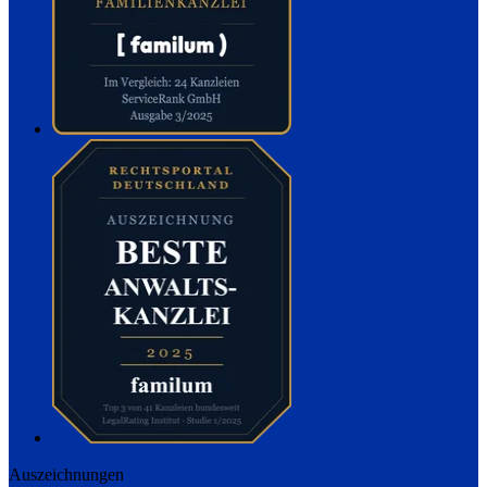
Auszeichnungen