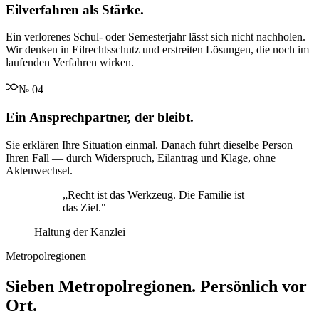
Eilverfahren als Stärke.
Ein verlorenes Schul- oder Semesterjahr lässt sich nicht nachholen.
Wir denken in Eilrechtsschutz und erstreiten Lösungen, die noch im
laufenden Verfahren wirken.
№
04
Ein Ansprechpartner, der bleibt.
Sie erklären Ihre Situation einmal. Danach führt dieselbe Person
Ihren Fall — durch Widerspruch, Eilantrag und Klage, ohne
Aktenwechsel.
„
Recht ist das Werkzeug. Die Familie ist
das Ziel.
"
Haltung der Kanzlei
Metropolregionen
Sieben Metropolregionen. Persönlich vor
Ort.