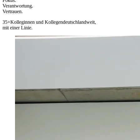
Fokus.
Verantwortung.
Vertrauen.
35+
Kolleginnen und Kollegen
deutschlandweit,
mit einer Linie.