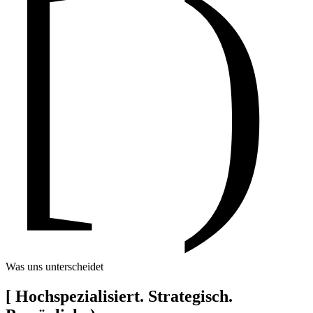
[ )
Was uns unterscheidet
[
Hochspezialisiert. Strategisch.