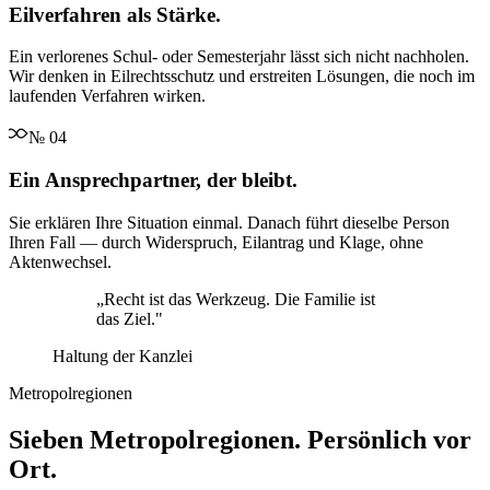
Eilverfahren als Stärke.
Ein verlorenes Schul- oder Semesterjahr lässt sich nicht nachholen.
Wir denken in Eilrechtsschutz und erstreiten Lösungen, die noch im
laufenden Verfahren wirken.
№
04
Ein Ansprechpartner, der bleibt.
Sie erklären Ihre Situation einmal. Danach führt dieselbe Person
Ihren Fall — durch Widerspruch, Eilantrag und Klage, ohne
Aktenwechsel.
„
Recht ist das Werkzeug. Die Familie ist
das Ziel.
"
Haltung der Kanzlei
Metropolregionen
Sieben Metropolregionen. Persönlich vor
Ort.