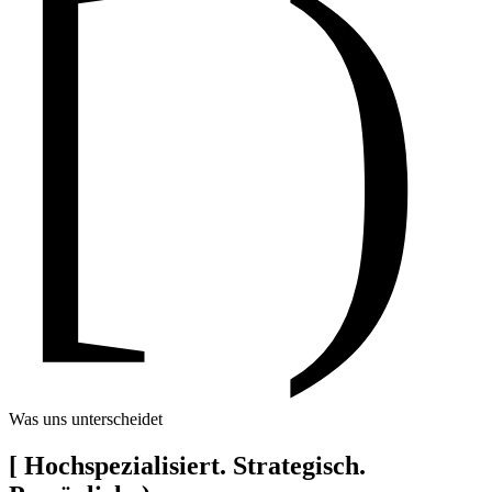
[ )
Was uns unterscheidet
[
Hochspezialisiert. Strategisch.