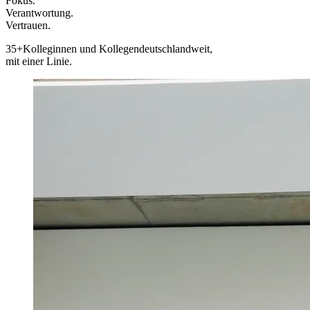
Fokus.
Verantwortung.
Vertrauen.
35+
Kolleginnen und Kollegen
deutschlandweit,
mit einer Linie.