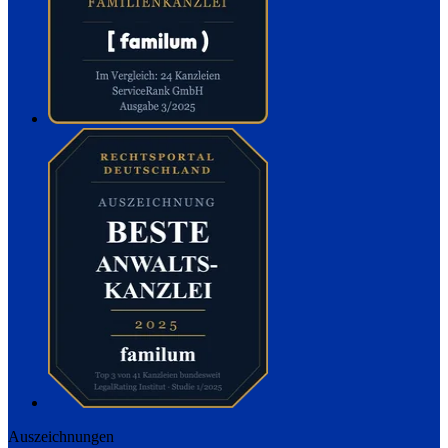
Auszeichnungen