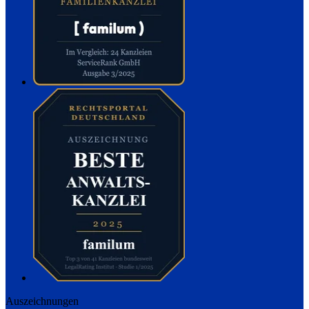
Auszeichnungen