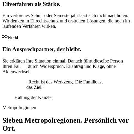
Eilverfahren als Stärke.
Ein verlorenes Schul- oder Semesterjahr lässt sich nicht nachholen.
Wir denken in Eilrechtsschutz und erstreiten Lösungen, die noch im
laufenden Verfahren wirken.
№
04
Ein Ansprechpartner, der bleibt.
Sie erklären Ihre Situation einmal. Danach führt dieselbe Person
Ihren Fall — durch Widerspruch, Eilantrag und Klage, ohne
Aktenwechsel.
„
Recht ist das Werkzeug. Die Familie ist
das Ziel.
"
Haltung der Kanzlei
Metropolregionen
Sieben Metropolregionen. Persönlich vor
Ort.