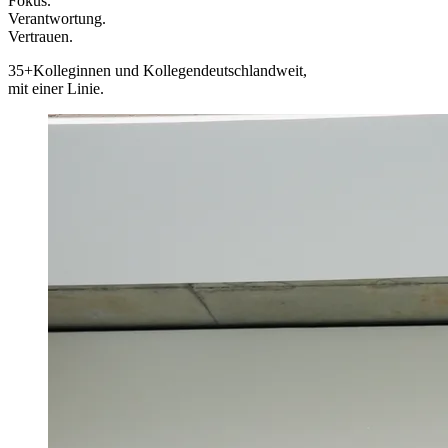
Fokus.
Verantwortung.
Vertrauen.
35+
Kolleginnen und Kollegen
deutschlandweit,
mit einer Linie.