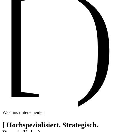
[ )
Was uns unterscheidet
[
Hochspezialisiert. Strategisch.