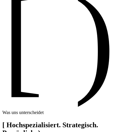
[ )
Was uns unterscheidet
[
Hochspezialisiert. Strategisch.