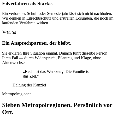
Eilverfahren als Stärke.
Ein verlorenes Schul- oder Semesterjahr lässt sich nicht nachholen.
Wir denken in Eilrechtsschutz und erstreiten Lösungen, die noch im
laufenden Verfahren wirken.
№
04
Ein Ansprechpartner, der bleibt.
Sie erklären Ihre Situation einmal. Danach führt dieselbe Person
Ihren Fall — durch Widerspruch, Eilantrag und Klage, ohne
Aktenwechsel.
„
Recht ist das Werkzeug. Die Familie ist
das Ziel.
"
Haltung der Kanzlei
Metropolregionen
Sieben Metropolregionen. Persönlich vor
Ort.